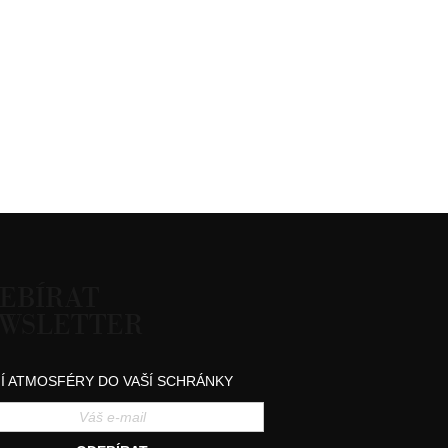
EBÍRAT
WSLETTER
Í ATMOSFÉRY DO VAŠÍ SCHRÁNKY