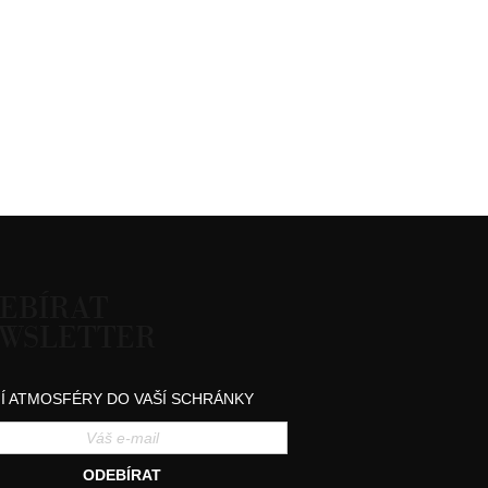
EBÍRAT
WSLETTER
Í ATMOSFÉRY DO VAŠÍ SCHRÁNKY
ODEBÍRAT