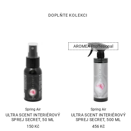
AROMEA Proffesional
Spring Air
Spring Air
ULTRA SCENT INTERIÉROVÝ
ULTRA SCENT INTERIÉROVÝ
SPREJ SECRET, 50 ML
SPREJ SECRET, 500 ML
150 Kč
456 Kč