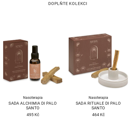
Nasoterapia
Nasoterapia
SADA ALCHIMIA DI PALO
SADA RITUALE DI PALO
SANTO
SANTO
495 Kč
464 Kč