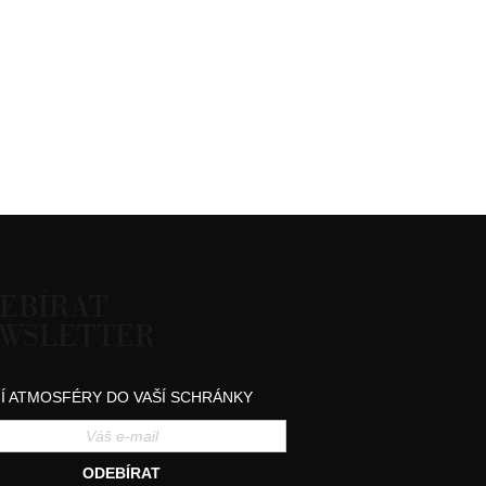
EBÍRAT
WSLETTER
Í ATMOSFÉRY DO VAŠÍ SCHRÁNKY
ODEBÍRAT