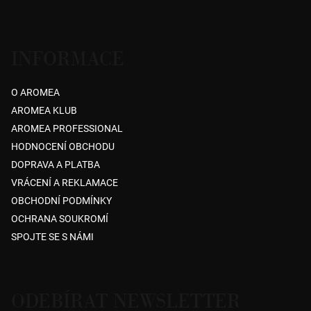
INFORMACE
O AROMEA
AROMEA KLUB
AROMEA PROFESSIONAL
HODNOCENÍ OBCHODU
DOPRAVA A PLATBA
VRÁCENÍ A REKLAMACE
OBCHODNÍ PODMÍNKY
OCHRANA SOUKROMÍ
SPOJTE SE S NÁMI
ODEBÍRAT NEWSLETTER