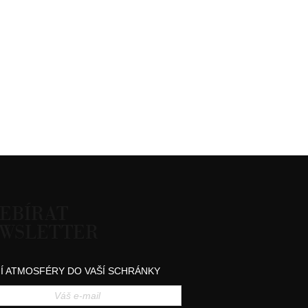
EBÍRAT
WSLETTER
Í ATMOSFÉRY DO VAŠÍ SCHRÁNKY