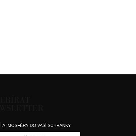
EBÍRAT
WSLETTER
Í ATMOSFÉRY DO VAŠÍ SCHRÁNKY