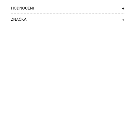
HODNOCENÍ
+
ZNAČKA
+