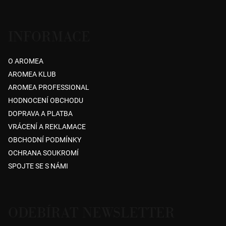
INFORMACE
O AROMEA
AROMEA KLUB
AROMEA PROFESSIONAL
HODNOCENÍ OBCHODU
DOPRAVA A PLATBA
VRÁCENÍ A REKLAMACE
OBCHODNÍ PODMÍNKY
OCHRANA SOUKROMÍ
SPOJTE SE S NÁMI
ODEBÍRAT NEWSLETTER