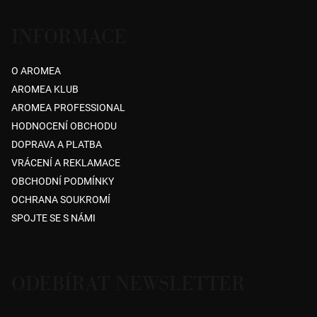
INFORMACE
O AROMEA
AROMEA KLUB
AROMEA PROFESSIONAL
HODNOCENÍ OBCHODU
DOPRAVA A PLATBA
VRÁCENÍ A REKLAMACE
OBCHODNÍ PODMÍNKY
OCHRANA SOUKROMÍ
SPOJTE SE S NÁMI
ODEBÍRAT NEWSLETTER