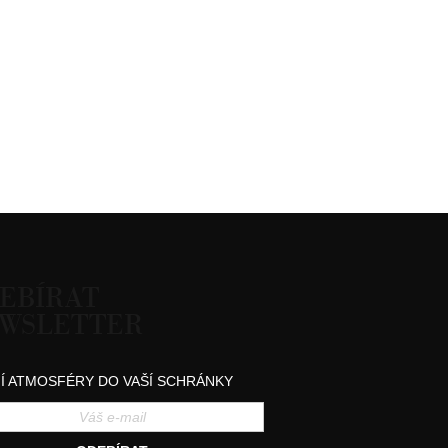
EBÍRAT
WSLETTER
Í ATMOSFÉRY DO VAŠÍ SCHRÁNKY