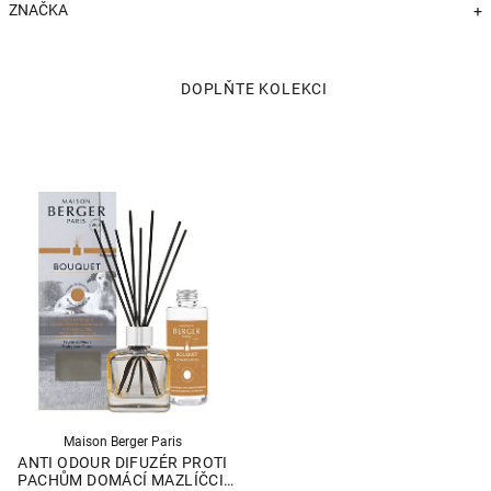
ZNAČKA
+
Maison Berger Paris
ANTI ODOUR DIFUZÉR PROTI
PACHŮM DOMÁCÍ MAZLÍČCI,