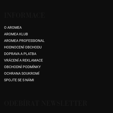
INFORMACE
O AROMEA
AROMEA KLUB
AROMEA PROFESSIONAL
HODNOCENÍ OBCHODU
DOPRAVA A PLATBA
VRÁCENÍ A REKLAMACE
OBCHODNÍ PODMÍNKY
OCHRANA SOUKROMÍ
SPOJTE SE S NÁMI
ODEBÍRAT NEWSLETTER